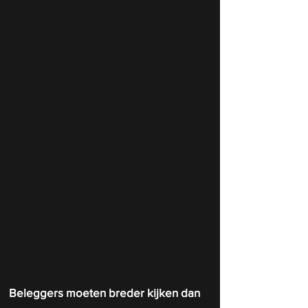
Beleggers moeten breder kijken dan 