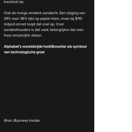
kwartaal op.
Ook de marge verdient aandacht. Een stijging van 
34% naar 36% lijkt op papier klein, maar bij $110 
miljard omzet loopt dat snel op. Voor 
aandeelhouders is dat vaak belangrijker dan een 
fraai omzetcijfer alleen.
Alphabet's wereldwijde hoofdkwartier als symbool 
van technologische groei
Bron: Business Insider