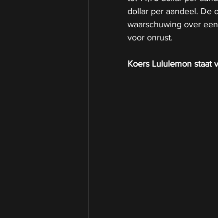
dollar per aandeel. De
waarschuwing over een
voor onrust.
Koers Lululemon staat v