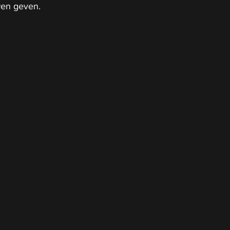
en geven.