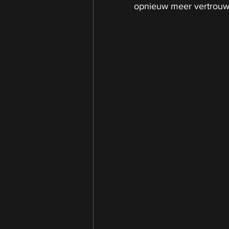
opnieuw meer vertrouw