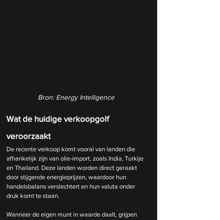
Bron: Energy Intelligence
Wat de huidige verkoopgolf 
veroorzaakt
De recente verkoop komt vooral van landen die 
afhankelijk zijn van olie-import, zoals India, Turkije 
en Thailand. Deze landen worden direct geraakt 
door stijgende energieprijzen, waardoor hun 
handelsbalans verslechtert en hun valuta onder 
druk komt te staan.
Wanneer de eigen munt in waarde daalt, grijpen 