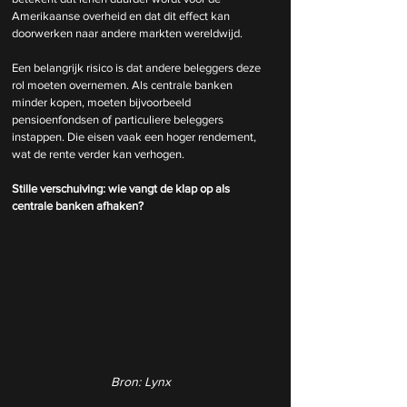
Amerikaanse overheid en dat dit effect kan 
doorwerken naar andere markten wereldwijd.
Een belangrijk risico is dat andere beleggers deze 
rol moeten overnemen. Als centrale banken 
minder kopen, moeten bijvoorbeeld 
pensioenfondsen of particuliere beleggers 
instappen. Die eisen vaak een hoger rendement, 
wat de rente verder kan verhogen.
Stille verschuiving: wie vangt de klap op als 
centrale banken afhaken?
Bron: Lynx