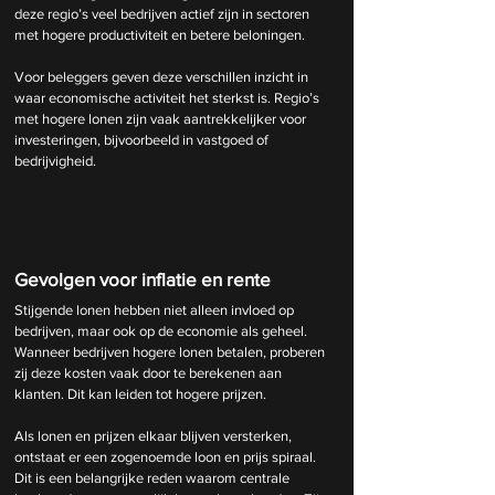
deze regio’s veel bedrijven actief zijn in sectoren 
met hogere productiviteit en betere beloningen.
Voor beleggers geven deze verschillen inzicht in 
waar economische activiteit het sterkst is. Regio’s 
met hogere lonen zijn vaak aantrekkelijker voor 
investeringen, bijvoorbeeld in vastgoed of 
bedrijvigheid.
Gevolgen voor inflatie en rente
Stijgende lonen hebben niet alleen invloed op 
bedrijven, maar ook op de economie als geheel. 
Wanneer bedrijven hogere lonen betalen, proberen 
zij deze kosten vaak door te berekenen aan 
klanten. Dit kan leiden tot hogere prijzen.
Als lonen en prijzen elkaar blijven versterken, 
ontstaat er een zogenoemde loon en prijs spiraal. 
Dit is een belangrijke reden waarom centrale 