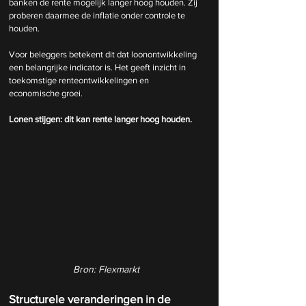
banken de rente mogelijk langer hoog houden. Zij 
proberen daarmee de inflatie onder controle te 
houden.
Voor beleggers betekent dit dat loonontwikkeling 
een belangrijke indicator is. Het geeft inzicht in 
toekomstige renteontwikkelingen en 
economische groei.
Lonen stijgen: dit kan rente langer hoog houden.
Bron: Flexmarkt
Structurele veranderingen in de 