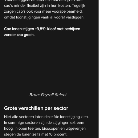
cao’s minder flexibel zijn in hun kosten. Tegelijk 
zorgen cao’s ook voor meer voorspelbaarheid, 
omdat loonstijgingen vaak al vooraf vastliggen.
Cao lonen stijgen +3,8%: kloof met bedrijven 
zonder cao groeit.
Bron: Payroll Select
Grote verschillen per sector
Niet alle sectoren laten dezelfde loonstijging zien. 
In sommige sectoren zijn de stijgingen extreem 
hoog. In open teelten, bioscopen en uitgeverijen 
stegen de lonen zelfs met 16 procent. 