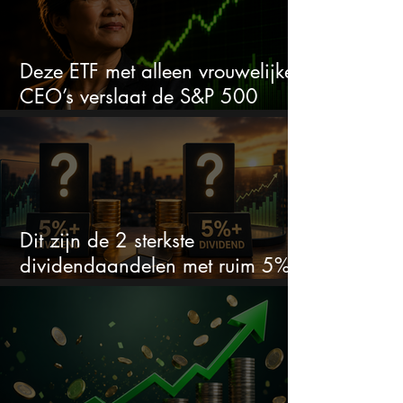
Deze ETF met alleen vrouwelijke
CEO’s verslaat de S&P 500
keihard
Dit zijn de 2 sterkste
dividendaandelen met ruim 5%
dividend