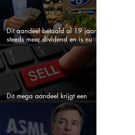
Dit aandeel betaald al 19 jaar
steeds meer dividend en is nu
goedkoop
Dit mega aandeel krijgt een
zeldzaam verkoopadvies