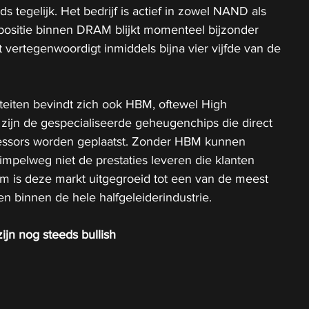
 tegelijk. Het bedrijf is actief in zowel NAND als 
ositie binnen DRAM blijkt momenteel bijzonder 
vertegenwoordigt inmiddels bijna vier vijfde van de 
teiten bevindt zich ook HBM, oftewel High 
zijn de gespecialiseerde geheugenchips die direct 
cessors worden geplaatst. Zonder HBM kunnen 
mpelweg niet de prestaties leveren die klanten 
m is deze markt uitgegroeid tot een van de meest 
 binnen de hele halfgeleiderindustrie.
ijn nog steeds bullish