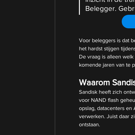
Belegger. Gebr
Voor beleggers is dat 
het hardst stijgen tijd
De vraag is alleen welk
komende jaren van te pr
Waarom Sandis
Sandisk heeft zich ontw
voor NAND flash geheu
opslag, datacenters en
verwerken. Juist daar 
ontstaan.