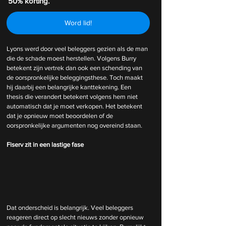
50% korting.
Word lid!
Lyons werd door veel beleggers gezien als de man 
die de schade moest herstellen. Volgens Burry 
betekent zijn vertrek dan ook een schending van 
de oorspronkelijke beleggingsthese. Toch maakt 
hij daarbij een belangrijke kanttekening. Een 
thesis die verandert betekent volgens hem niet 
automatisch dat je moet verkopen. Het betekent 
dat je opnieuw moet beoordelen of de 
oorspronkelijke argumenten nog overeind staan.
Fiserv zit in een lastige fase
Dat onderscheid is belangrijk. Veel beleggers 
reageren direct op slecht nieuws zonder opnieuw 