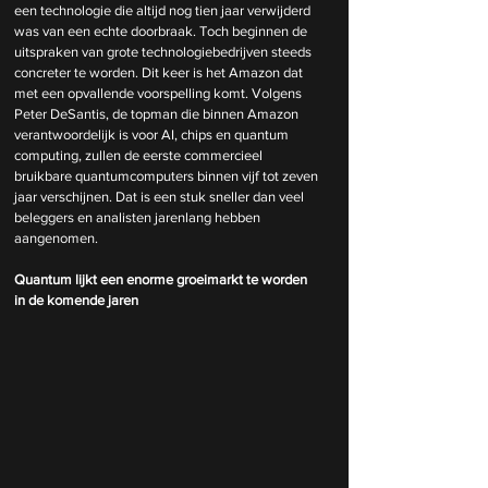
een technologie die altijd nog tien jaar verwijderd 
was van een echte doorbraak. Toch beginnen de 
uitspraken van grote technologiebedrijven steeds 
concreter te worden. Dit keer is het Amazon dat 
met een opvallende voorspelling komt. Volgens 
Peter DeSantis, de topman die binnen Amazon 
verantwoordelijk is voor AI, chips en quantum 
computing, zullen de eerste commercieel 
bruikbare quantumcomputers binnen vijf tot zeven 
jaar verschijnen. Dat is een stuk sneller dan veel 
beleggers en analisten jarenlang hebben 
aangenomen. 
Quantum lijkt een enorme groeimarkt te worden 
in de komende jaren