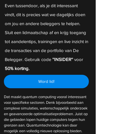
Even tussendoor, als je dit interessant 
vindt, dit is precies wat we dagelijks doen 
om jou en andere beleggers te helpen. 
Sluit een lidmaatschap af en krijg toegang 
tot aandelentips, trainingen en live inzicht in 
de transacties van de portfolio van De 
Belegger. Gebruik code 
''INSIDER''
 voor 
50% korting.
Word lid!
Dat maakt quantum computing vooral interessant 
voor specifieke sectoren. Denk bijvoorbeeld aan 
complexe simulaties, wetenschappelijk onderzoek 
en geavanceerde optimalisatieproblemen. Juist op 
die gebieden lopen huidige computers tegen hun 
grenzen aan. Quantumtechnologie kan daar 
mogelijk een volledig nieuwe oplossing bieden.