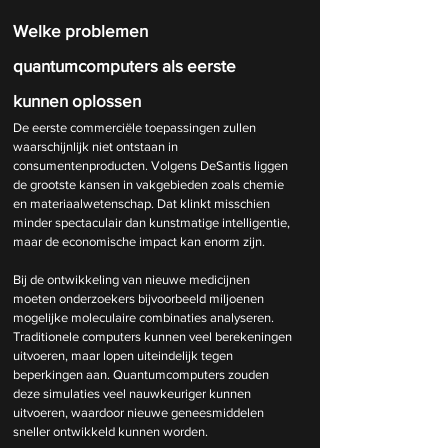
Welke problemen 
quantumcomputers als eerste 
kunnen oplossen
De eerste commerciële toepassingen zullen 
waarschijnlijk niet ontstaan in 
consumentenproducten. Volgens DeSantis liggen 
de grootste kansen in vakgebieden zoals chemie 
en materiaalwetenschap. Dat klinkt misschien 
minder spectaculair dan kunstmatige intelligentie, 
maar de economische impact kan enorm zijn.
Bij de ontwikkeling van nieuwe medicijnen 
moeten onderzoekers bijvoorbeeld miljoenen 
mogelijke moleculaire combinaties analyseren. 
Traditionele computers kunnen veel berekeningen 
uitvoeren, maar lopen uiteindelijk tegen 
beperkingen aan. Quantumcomputers zouden 
deze simulaties veel nauwkeuriger kunnen 
uitvoeren, waardoor nieuwe geneesmiddelen 
sneller ontwikkeld kunnen worden.