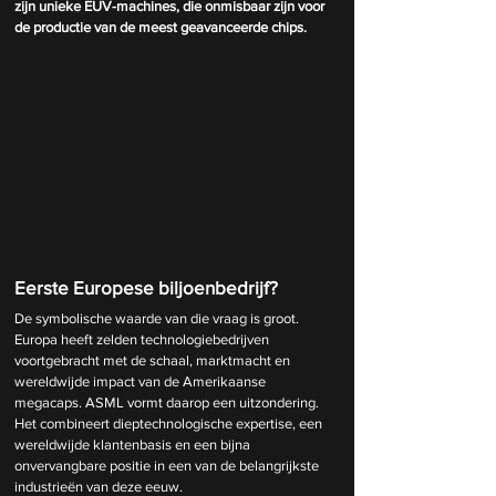
zijn unieke EUV-machines, die onmisbaar zijn voor 
de productie van de meest geavanceerde chips.
Eerste Europese biljoenbedrijf?
De symbolische waarde van die vraag is groot. 
Europa heeft zelden technologiebedrijven 
voortgebracht met de schaal, marktmacht en 
wereldwijde impact van de Amerikaanse 
megacaps. ASML vormt daarop een uitzondering. 
Het combineert dieptechnologische expertise, een 
wereldwijde klantenbasis en een bijna 
onvervangbare positie in een van de belangrijkste 
industrieën van deze eeuw.