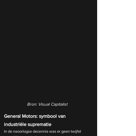
Bron: Visual Capitalist
General Motors: symbool van 
industriële suprematie
In de naoorlogse decennia was er geen twijfel 