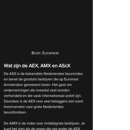
Bron: Euronext
Wat zijn de AEX, AMX en AScX 
De AEX is de bekendste Nederlandse beursindex 
en bevat de grootste bedrijven die op Euronext 
Amsterdam genoteerd staan. Het gaat om 
ondernemingen die meestal veel worden 
verhandeld en die vaak internationaal actief zijn. 
Daardoor is de AEX voor veel beleggers een soort 
thermometer voor grote Nederlandse 
beursfondsen.
De AMX is de index voor middelgrote bedrijven. Je 
kunt het zien als de groep die net onder de AEX 