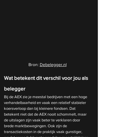
Bron: 
Debelegger.nl
Wat betekent dit verschil voor jou als 
belegger
Bij de AEX zie je meestal bedrijven met een hoge 
verhandelbaarheid en vaak een relatief stabieler 
koersverloop dan bij kleinere fondsen. Dat 
betekent niet dat de AEX nooit schommelt, maar 
de uitslagen zijn vaak beter te verklaren door 
brede marktbewegingen. Ook zijn de 
transactiekosten in de praktijk vaak gunstiger, 