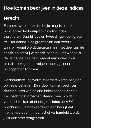
Hoe komen bedrijven in deze indices 
terecht
Euronext werkt met duidelijke regels om te 
bepalen welke bedrijven in welke index 
thuishoren. Daarbij spelen twee dingen een grote 
rol. Het eerste is de grootte van een bedrijf, 
waarbij vooral wordt gekeken naar het deel van de 
aandelen dat vrij verhandelbaar is. Het tweede is 
de verhandelbaarheid, omdat een index in de 
praktijk ook goed te volgen moet zijn door 
beleggers en fondsen.
De samenstelling wordt meerdere keren per jaar 
opnieuw bekeken. Daardoor kunnen bedrijven 
doorschuiven van de ene index naar de andere. 
Een bedrijf dat groeit en steeds meer wordt 
verhandeld, kan uiteindelijk richting de AEX 
opschuiven. Omgekeerd kan een bedrijf dat 
kleiner wordt of minder actief verhandeld wordt, 
juist een stap terugzetten.