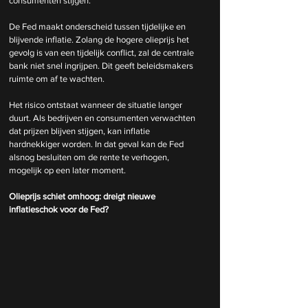
consumenten stijgen.
De Fed maakt onderscheid tussen tijdelijke en 
blijvende inflatie. Zolang de hogere olieprijs het 
gevolg is van een tijdelijk conflict, zal de centrale 
bank niet snel ingrijpen. Dit geeft beleidsmakers 
ruimte om af te wachten.
Het risico ontstaat wanneer de situatie langer 
duurt. Als bedrijven en consumenten verwachten 
dat prijzen blijven stijgen, kan inflatie 
hardnekkiger worden. In dat geval kan de Fed 
alsnog besluiten om de rente te verhogen, 
mogelijk op een later moment.
Olieprijs schiet omhoog: dreigt nieuwe 
inflatieschok voor de Fed?