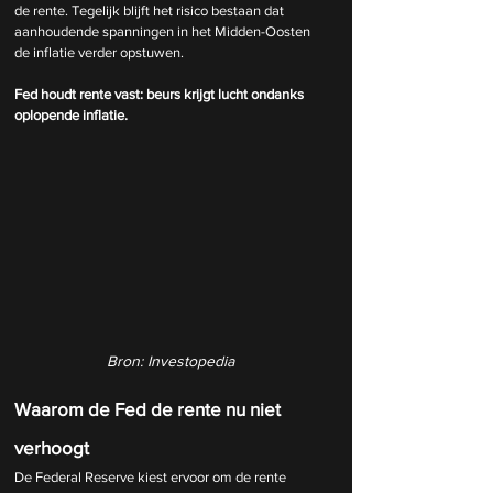
de rente. Tegelijk blijft het risico bestaan dat 
aanhoudende spanningen in het Midden-Oosten 
de inflatie verder opstuwen.
Fed houdt rente vast: beurs krijgt lucht ondanks 
oplopende inflatie.
Bron: Investopedia
Waarom de Fed de rente nu niet 
verhoogt
De Federal Reserve kiest ervoor om de rente 