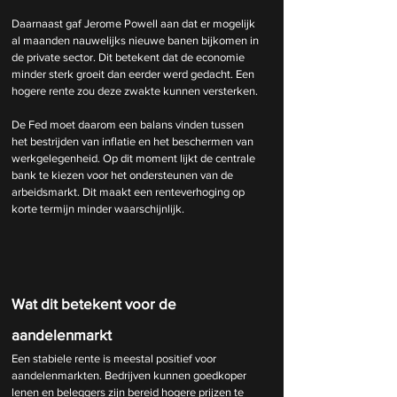
Daarnaast gaf Jerome Powell aan dat er mogelijk 
al maanden nauwelijks nieuwe banen bijkomen in 
de private sector. Dit betekent dat de economie 
minder sterk groeit dan eerder werd gedacht. Een 
hogere rente zou deze zwakte kunnen versterken.
De Fed moet daarom een balans vinden tussen 
het bestrijden van inflatie en het beschermen van 
werkgelegenheid. Op dit moment lijkt de centrale 
bank te kiezen voor het ondersteunen van de 
arbeidsmarkt. Dit maakt een renteverhoging op 
korte termijn minder waarschijnlijk.
Wat dit betekent voor de 
aandelenmarkt
Een stabiele rente is meestal positief voor 
aandelenmarkten. Bedrijven kunnen goedkoper 
lenen en beleggers zijn bereid hogere prijzen te 