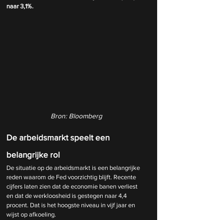
naar 3,1%.
Bron: Bloomberg
De arbeidsmarkt speelt een 
belangrijke rol
De situatie op de arbeidsmarkt is een belangrijke 
reden waarom de Fed voorzichtig blijft. Recente 
cijfers laten zien dat de economie banen verliest 
en dat de werkloosheid is gestegen naar 4,4 
procent. Dat is het hoogste niveau in vijf jaar en 
wijst op afkoeling.