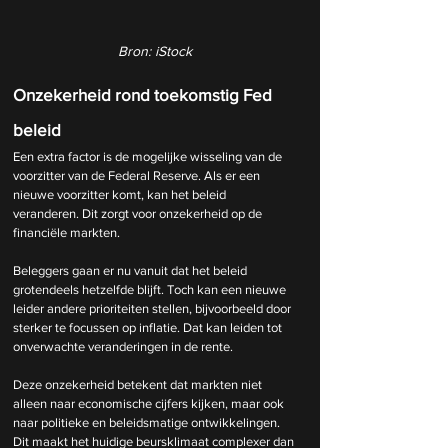
Bron: iStock
Onzekerheid rond toekomstig Fed 
beleid
Een extra factor is de mogelijke wisseling van de 
voorzitter van de Federal Reserve. Als er een 
nieuwe voorzitter komt, kan het beleid 
veranderen. Dit zorgt voor onzekerheid op de 
financiële markten.
Beleggers gaan er nu vanuit dat het beleid 
grotendeels hetzelfde blijft. Toch kan een nieuwe 
leider andere prioriteiten stellen, bijvoorbeeld door 
sterker te focussen op inflatie. Dat kan leiden tot 
onverwachte veranderingen in de rente.
Deze onzekerheid betekent dat markten niet 
alleen naar economische cijfers kijken, maar ook 
naar politieke en beleidsmatige ontwikkelingen. 
Dit maakt het huidige beursklimaat complexer dan 