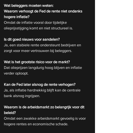
Wat beleggers moeten weten:
Waarom verhoogt de Fed de rente niet ondanks 
hogere inflatie?
Omdat de inflatie vooral door tijdelijke 
olieprijsstijging komt en niet structureel is.
Is dit goed nieuws voor aandelen?
Ja, een stabiele rente ondersteunt bedrijven en 
zorgt voor meer vertrouwen bij beleggers.
Wat is het grootste risico voor de markt?
Dat olieprijzen langdurig hoog blijven en inflatie 
verder oploopt.
Kan de Fed later alsnog de rente verhogen?
Ja, als inflatie hardnekkig blijft kan de centrale 
bank alsnog ingrijpen.
Waarom is de arbeidsmarkt zo belangrijk voor dit 
beleid?
Omdat een zwakke arbeidsmarkt gevoelig is voor 
hogere rentes en economische schade.