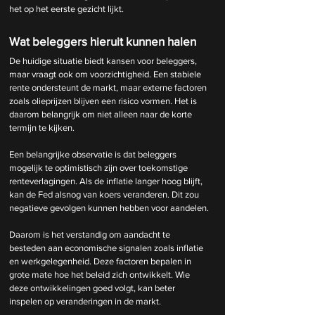
het op het eerste gezicht lijkt.
Wat beleggers hieruit kunnen halen
De huidige situatie biedt kansen voor beleggers, 
maar vraagt ook om voorzichtigheid. Een stabiele 
rente ondersteunt de markt, maar externe factoren 
zoals olieprijzen blijven een risico vormen. Het is 
daarom belangrijk om niet alleen naar de korte 
termijn te kijken.
Een belangrijke observatie is dat beleggers 
mogelijk te optimistisch zijn over toekomstige 
renteverlagingen. Als de inflatie langer hoog blijft, 
kan de Fed alsnog van koers veranderen. Dit zou 
negatieve gevolgen kunnen hebben voor aandelen.
Daarom is het verstandig om aandacht te 
besteden aan economische signalen zoals inflatie 
en werkgelegenheid. Deze factoren bepalen in 
grote mate hoe het beleid zich ontwikkelt. Wie 
deze ontwikkelingen goed volgt, kan beter 
inspelen op veranderingen in de markt.