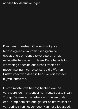
aandeelhoudersuitkeringen.
Daarnaast investeert Chevron in digitale 
technologieën en automatisering om de 
operationele efficiëntie te verbeteren en de 
milieueffecten te verminderen. Deze benadering 
weerspiegelt een balans tussen traditie en 
modernisering – een eigenschap die Warren 
Buffett vaak waardeert in bedrijven die zichzelf 
blijven innoveren.
En dan moeten we het nog hebben over de 
veranderende markt onder het nieuwe bestuur van 
Trump. De verwachte beleidswijzigingen onder 
een Trump-administratie, gericht op het versnellen 
van boringen en het verhogen van het olieaanbod, 