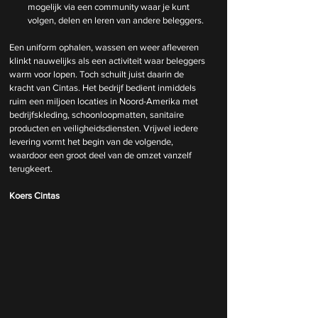
mogelijk via een community waar je kunt 
volgen, delen en leren van andere beleggers.
Een uniform ophalen, wassen en weer afleveren 
klinkt nauwelijks als een activiteit waar beleggers 
warm voor lopen. Toch schuilt juist daarin de 
kracht van Cintas. Het bedrijf bedient inmiddels 
ruim een miljoen locaties in Noord-Amerika met 
bedrijfskleding, schoonloopmatten, sanitaire 
producten en veiligheidsdiensten. Vrijwel iedere 
levering vormt het begin van de volgende, 
waardoor een groot deel van de omzet vanzelf 
terugkeert.
Koers Cintas