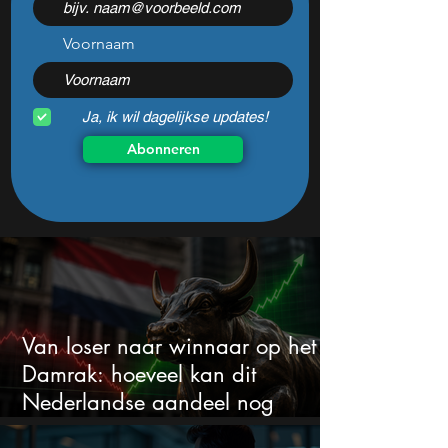
Voornaam
Ja, ik wil dagelijkse updates!
Abonneren
Van loser naar winnaar op het
Damrak: hoeveel kan dit
Nederlandse aandeel nog
stijgen?