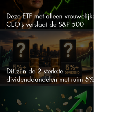
Deze ETF met alleen vrouwelijke
CEO’s verslaat de S&P 500
keihard
Dit zijn de 2 sterkste
dividendaandelen met ruim 5%
dividend