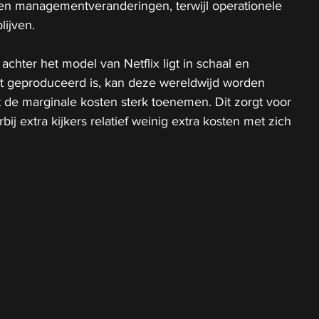
en managementveranderingen, terwijl operationele 
lijven.
chter het model van Netflix ligt in schaal en 
nt geproduceerd is, kan deze wereldwijd worden 
de marginale kosten sterk toenemen. Dit zorgt voor 
j extra kijkers relatief weinig extra kosten met zich 