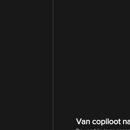
Van copiloot na