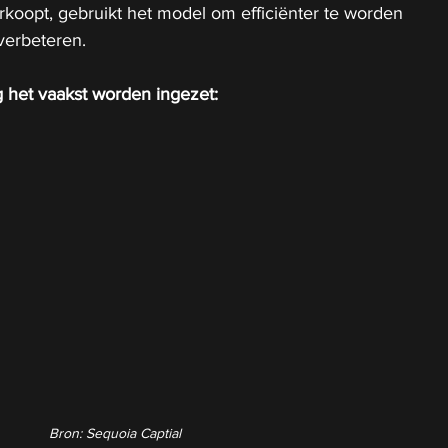
koopt, gebruikt het model om efficiënter te worden 
verbeteren.
 het vaakst worden ingezet:
Bron: Sequoia Captial