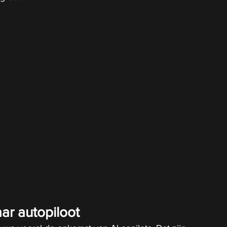
ar autopiloot