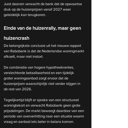
Juist daarom verwacht de bank dat de opwaartse 
druk op de huizenprijzen vanaf 2027 weer 
geleidelijk kan terugkeren.
Einde van de huizenrally, maar geen 
huizencrash
De belangrijkste conclusie uit het nieuwe rapport 
van Rabobank is dat de Nederlandse woningmarkt 
afkoelt, maar niet instort.
De combinatie van hogere hypotheekrentes, 
verslechterde betaalbaarheid en een tijdelijk 
groter woningaanbod zorgt ervoor dat de 
huizenprijzen waarschijnlijk niet verder stijgen in 
de rest van 2026.
Tegelijkertijd blijft er sprake van een structureel 
woningtekort en verwacht Rabobank geen grote 
prijsdalingen. De markt beweegt daardoor van een 
periode van oververhitting naar een situatie waarin 
vraag en aanbod iets beter in balans komen.