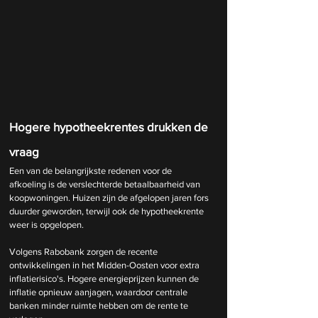
Hogere hypotheekrentes drukken de 
vraag
Een van de belangrijkste redenen voor de 
afkoeling is de verslechterde betaalbaarheid van 
koopwoningen. Huizen zijn de afgelopen jaren fors 
duurder geworden, terwijl ook de hypotheekrente 
weer is opgelopen.
Volgens Rabobank zorgen de recente 
ontwikkelingen in het Midden-Oosten voor extra 
inflatierisico's. Hogere energieprijzen kunnen de 
inflatie opnieuw aanjagen, waardoor centrale 
banken minder ruimte hebben om de rente te 