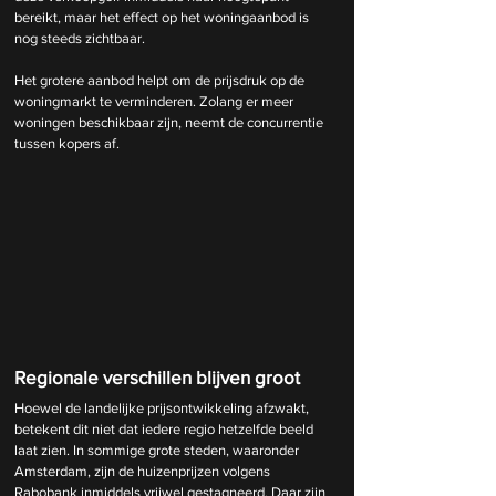
bereikt, maar het effect op het woningaanbod is 
nog steeds zichtbaar.
Het grotere aanbod helpt om de prijsdruk op de 
woningmarkt te verminderen. Zolang er meer 
woningen beschikbaar zijn, neemt de concurrentie 
tussen kopers af.
Regionale verschillen blijven groot
Hoewel de landelijke prijsontwikkeling afzwakt, 
betekent dit niet dat iedere regio hetzelfde beeld 
laat zien. In sommige grote steden, waaronder 
Amsterdam, zijn de huizenprijzen volgens 
Rabobank inmiddels vrijwel gestagneerd. Daar zijn 