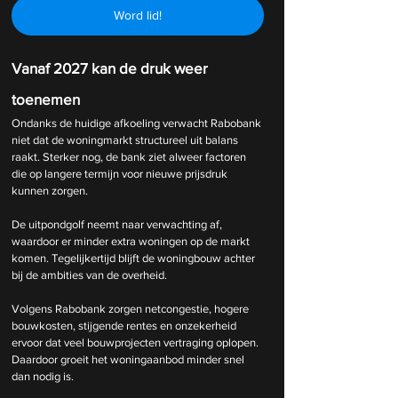
Word lid!
Vanaf 2027 kan de druk weer 
toenemen
Ondanks de huidige afkoeling verwacht Rabobank 
niet dat de woningmarkt structureel uit balans 
raakt. Sterker nog, de bank ziet alweer factoren 
die op langere termijn voor nieuwe prijsdruk 
kunnen zorgen.
De uitpondgolf neemt naar verwachting af, 
waardoor er minder extra woningen op de markt 
komen. Tegelijkertijd blijft de woningbouw achter 
bij de ambities van de overheid.
Volgens Rabobank zorgen netcongestie, hogere 
bouwkosten, stijgende rentes en onzekerheid 
ervoor dat veel bouwprojecten vertraging oplopen. 
Daardoor groeit het woningaanbod minder snel 
dan nodig is.