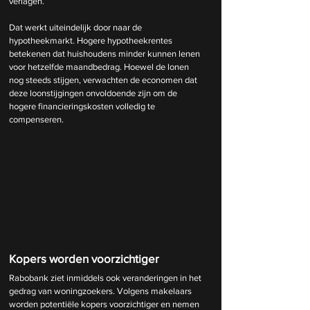
verlagen.
Dat werkt uiteindelijk door naar de 
hypotheekmarkt. Hogere hypotheekrentes 
betekenen dat huishoudens minder kunnen lenen 
voor hetzelfde maandbedrag. Hoewel de lonen 
nog steeds stijgen, verwachten de economen dat 
deze loonstijgingen onvoldoende zijn om de 
hogere financieringskosten volledig te 
compenseren.
Kopers worden voorzichtiger
Rabobank ziet inmiddels ook veranderingen in het 
gedrag van woningzoekers. Volgens makelaars 
worden potentiële kopers voorzichtiger en nemen 