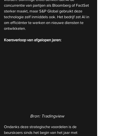
concurrentie van partijen als Bloomberg of FactSet 
sterker maakt, maar S&P Global gebruikt deze 
technologie zelf inmiddels ook. Het bedrijf zet AI in 
om efficiënter te werken en nieuwe diensten te 
ontwikkelen.
Koersverloop van afgelopen jaren:
Bron: Tradingview
Ondanks deze strategische voordelen is de 
beurskoers sinds het begin van het jaar met 