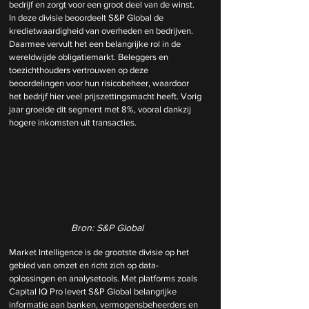
bedrijf en zorgt voor een groot deel van de winst. 
In deze divisie beoordeelt S&P Global de 
kredietwaardigheid van overheden en bedrijven. 
Daarmee vervult het een belangrijke rol in de 
wereldwijde obligatiemarkt. Beleggers en 
toezichthouders vertrouwen op deze 
beoordelingen voor hun risicobeheer, waardoor 
het bedrijf hier veel prijszettingsmacht heeft. Vorig 
jaar groeide dit segment met 8%, vooral dankzij 
hogere inkomsten uit transacties.
Bron: S&P Global
Market Intelligence is de grootste divisie op het 
gebied van omzet en richt zich op data-
oplossingen en analysetools. Met platforms zoals 
Capital IQ Pro levert S&P Global belangrijke 
informatie aan banken, vermogensbeheerders en 