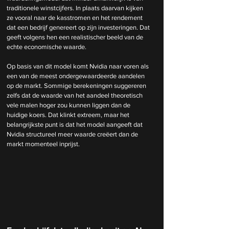
traditionele winstcijfers. In plaats daarvan kijken 
ze vooral naar de kasstromen en het rendement 
dat een bedrijf genereert op zijn investeringen. Dat 
geeft volgens hen een realistischer beeld van de 
echte economische waarde.
Op basis van dit model komt Nvidia naar voren als 
een van de meest ondergewaardeerde aandelen 
op de markt. Sommige berekeningen suggereren 
zelfs dat de waarde van het aandeel theoretisch 
vele malen hoger zou kunnen liggen dan de 
huidige koers. Dat klinkt extreem, maar het 
belangrijkste punt is dat het model aangeeft dat 
Nvidia structureel meer waarde creëert dan de 
markt momenteel inprijst.