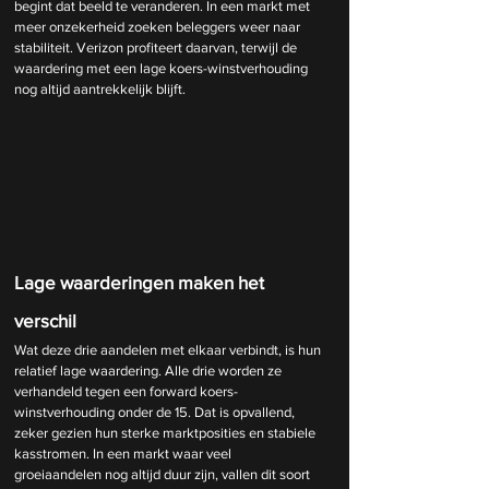
begint dat beeld te veranderen. In een markt met 
meer onzekerheid zoeken beleggers weer naar 
stabiliteit. Verizon profiteert daarvan, terwijl de 
waardering met een lage koers-winstverhouding 
nog altijd aantrekkelijk blijft.
Lage waarderingen maken het 
verschil
Wat deze drie aandelen met elkaar verbindt, is hun 
relatief lage waardering. Alle drie worden ze 
verhandeld tegen een forward koers-
winstverhouding onder de 15. Dat is opvallend, 
zeker gezien hun sterke marktposities en stabiele 
kasstromen. In een markt waar veel 
groeiaandelen nog altijd duur zijn, vallen dit soort 