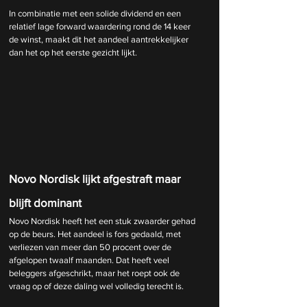
In combinatie met een solide dividend en een 
relatief lage forward waardering rond de 14 keer 
de winst, maakt dit het aandeel aantrekkelijker 
dan het op het eerste gezicht lijkt.
Novo Nordisk lijkt afgestraft maar 
blijft dominant
Novo Nordisk heeft het een stuk zwaarder gehad 
op de beurs. Het aandeel is fors gedaald, met 
verliezen van meer dan 50 procent over de 
afgelopen twaalf maanden. Dat heeft veel 
beleggers afgeschrikt, maar het roept ook de 
vraag op of deze daling wel volledig terecht is.