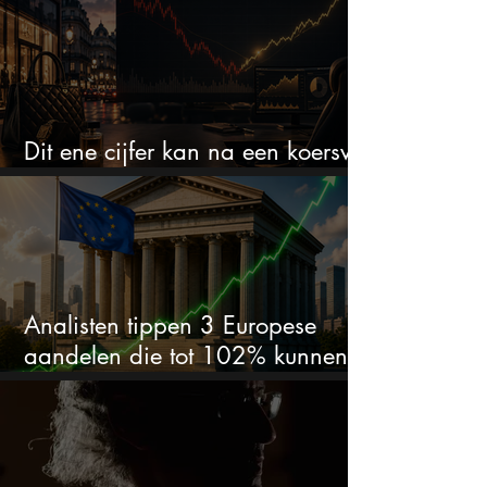
Dit ene cijfer kan na een koersval
van 50% alles veranderen
Analisten tippen 3 Europese
aandelen die tot 102% kunnen
stijgen