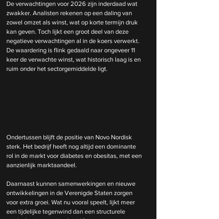
De verwachtingen voor 2026 zijn inderdaad wat 
zwakker. Analisten rekenen op een daling van 
zowel omzet als winst, wat op korte termijn druk 
kan geven. Toch lijkt een groot deel van deze 
negatieve verwachtingen al in de koers verwerkt. 
De waardering is flink gedaald naar ongeveer 11 
keer de verwachte winst, wat historisch laag is en 
ruim onder het sectorgemiddelde ligt.
Ondertussen blijft de positie van Novo Nordisk 
sterk. Het bedrijf heeft nog altijd een dominante 
rol in de markt voor diabetes en obesitas, met een 
aanzienlijk marktaandeel. 
Daarnaast kunnen samenwerkingen en nieuwe 
ontwikkelingen in de Verenigde Staten zorgen 
voor extra groei. Wat nu vooral speelt, lijkt meer 
een tijdelijke tegenwind dan een structurele 