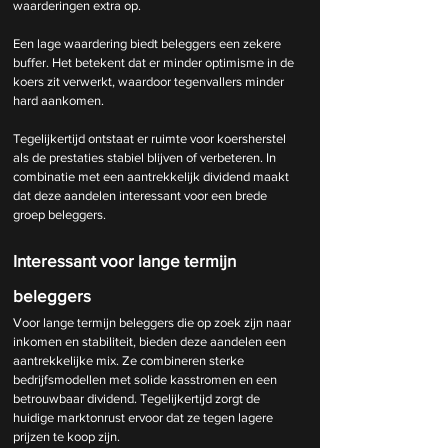
waarderingen extra op.
Een lage waardering biedt beleggers een zekere 
buffer. Het betekent dat er minder optimisme in de 
koers zit verwerkt, waardoor tegenvallers minder 
hard aankomen. 
Tegelijkertijd ontstaat er ruimte voor koersherstel 
als de prestaties stabiel blijven of verbeteren. In 
combinatie met een aantrekkelijk dividend maakt 
dat deze aandelen interessant voor een brede 
groep beleggers.
Interessant voor lange termijn 
beleggers
Voor lange termijn beleggers die op zoek zijn naar 
inkomen en stabiliteit, bieden deze aandelen een 
aantrekkelijke mix. Ze combineren sterke 
bedrijfsmodellen met solide kasstromen en een 
betrouwbaar dividend. Tegelijkertijd zorgt de 
huidige marktonrust ervoor dat ze tegen lagere 
prijzen te koop zijn.