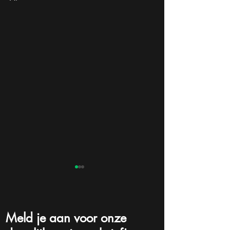
Meld je aan voor onze