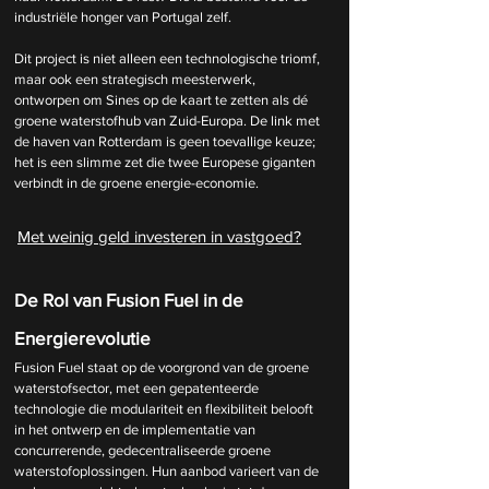
industriële honger van Portugal zelf.
Dit project is niet alleen een technologische triomf, 
maar ook een strategisch meesterwerk, 
ontworpen om Sines op de kaart te zetten als dé 
groene waterstofhub van Zuid-Europa. De link met 
de haven van Rotterdam is geen toevallige keuze; 
het is een slimme zet die twee Europese giganten 
verbindt in de groene energie-economie. 
Met weinig geld investeren in vastgoed?
De Rol van Fusion Fuel in de 
Energierevolutie
Fusion Fuel staat op de voorgrond van de groene 
waterstofsector, met een gepatenteerde 
technologie die modulariteit en flexibiliteit belooft 
in het ontwerp en de implementatie van 
concurrerende, gedecentraliseerde groene 
waterstofoplossingen. Hun aanbod varieert van de 