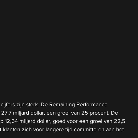
cijfers zijn sterk. De Remaining Performance 
 27,7 miljard dollar, een groei van 25 procent. De 
 12,64 miljard dollar, goed voor een groei van 22,5 
at klanten zich voor langere tijd committeren aan het 