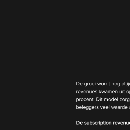
De groei wordt nog alt
revenues kwamen uit op 
procent. Dit model zorg
beleggers veel waarde 
De subscription revenu