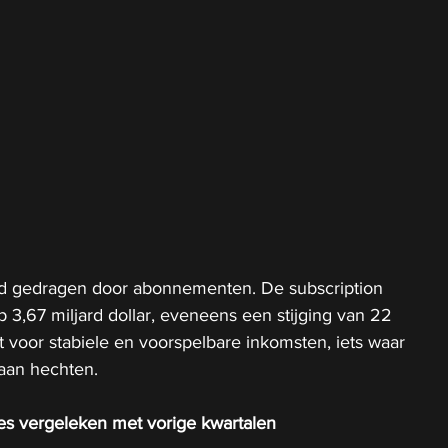
ijd gedragen door abonnementen. De subscription 
3,67 miljard dollar, eveneens een stijging van 22 
t voor stabiele en voorspelbare inkomsten, iets waar 
aan hechten.
es vergeleken met vorige kwartalen