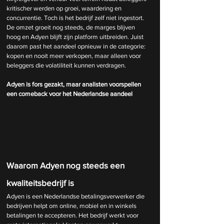
kritischer werden op groei, waardering en 
concurrentie. Toch is het bedrijf zelf niet ingestort. 
De omzet groeit nog steeds, de marges blijven 
hoog en Adyen blijft zijn platform uitbreiden. Juist 
daarom past het aandeel opnieuw in de categorie: 
kopen en nooit meer verkopen, maar alleen voor 
beleggers die volatiliteit kunnen verdragen.
Adyen is fors gezakt, maar analisten voorspellen 
een comeback voor het Nederlandse aandeel
Waarom Adyen nog steeds een 
kwaliteitsbedrijf is
Adyen is een Nederlandse betalingsverwerker die 
bedrijven helpt om online, mobiel en in winkels 
betalingen te accepteren. Het bedrijf werkt voor 