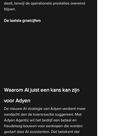
daalt, terwijl de operationele prestaties overeind 
blijven.
De laatste groeicijfers
Waarom AI juist een kans kan zijn 
voor Adyen
De nieuwe AI strategie van Adyen verdient meer 
aandacht dan de koersreactie suggereert. Met 
Adyen Agentic wil het bedrijf een betaal en 
fraudelaag bouwen voor aankopen die worden 
gestart door AI assistenten. Dat betekent dat 