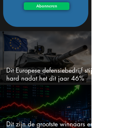
Abonneren
Dit Europese defensiebedrijf stijgt
hard nadat het dit jaar 46%
daalde: mooie koopkans?
Dit zijn de grootste winnaars en