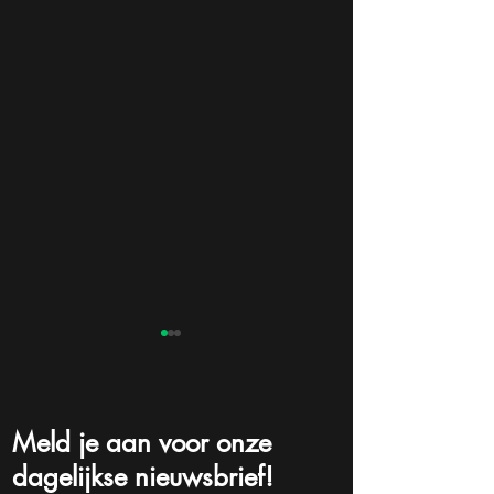
Meld je aan voor onze
dagelijkse nieuwsbrief!