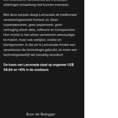
afdelingen simpelweg niet kunnen evenaren.
Met deze aanpak daagt Lemonade de traditionele 
verzekeringswereld frontaal uit. Geen 
tussenpersonen, geen papierwerk, geen 
vertraging alleen data, software en transparantie. 
Hun missie is niet alleen verzekeren eenvoudiger 
te maken, maar ook eerlijker, sneller en 
klantgerichter. In die zin is Lemonade minder een 
verzekeraar die technologie gebruikt, en meer een 
technologiebedrijf dat toevallig verzekert
De koers van Lemonade staat op ongeveer US$ 
58,66 en +10% in de voorbeurs
Bron de Belegger