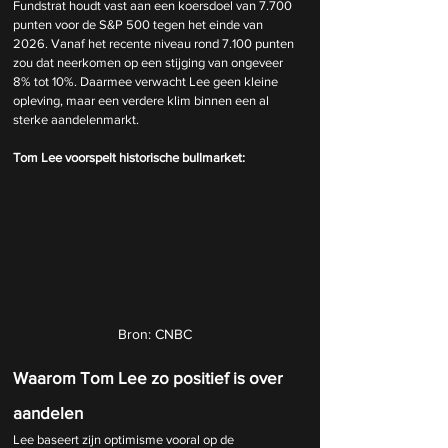
Fundstrat houdt vast aan een koersdoel van 7.700 
punten voor de S&P 500 tegen het einde van 
2026. Vanaf het recente niveau rond 7.100 punten 
zou dat neerkomen op een stijging van ongeveer 
8% tot 10%. Daarmee verwacht Lee geen kleine 
opleving, maar een verdere klim binnen een al 
sterke aandelenmarkt.
Tom Lee voorspelt historische bullmarket:
Bron: CNBC
Waarom Tom Lee zo positief is over 
aandelen
Lee baseert zijn optimisme vooral op de 