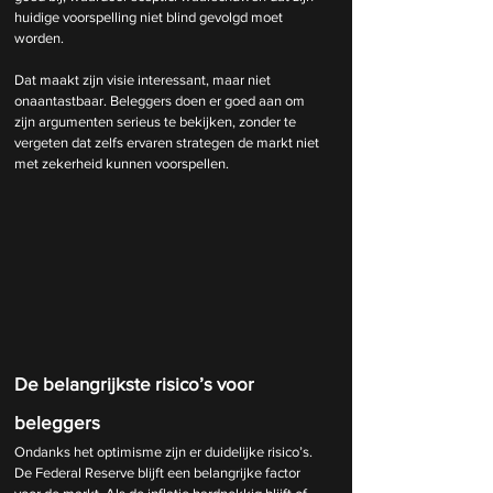
huidige voorspelling niet blind gevolgd moet 
worden.
Dat maakt zijn visie interessant, maar niet 
onaantastbaar. Beleggers doen er goed aan om 
zijn argumenten serieus te bekijken, zonder te 
vergeten dat zelfs ervaren strategen de markt niet 
met zekerheid kunnen voorspellen.
De belangrijkste risico’s voor 
beleggers
Ondanks het optimisme zijn er duidelijke risico’s. 
De Federal Reserve blijft een belangrijke factor 