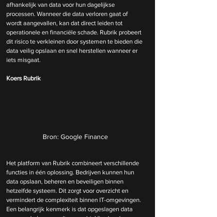
afhankelijk van data voor hun dagelijkse 
processen. Wanneer die data verloren gaat of 
wordt aangevallen, kan dat direct leiden tot 
operationele en financiële schade. Rubrik probeert 
dit risico te verkleinen door systemen te bieden die 
data veilig opslaan en snel herstellen wanneer er 
iets misgaat.
Koers Rubrik
Bron: Google Finance
Het platform van Rubrik combineert verschillende 
functies in één oplossing. Bedrijven kunnen hun 
data opslaan, beheren en beveiligen binnen 
hetzelfde systeem. Dit zorgt voor overzicht en 
vermindert de complexiteit binnen IT-omgevingen. 
Een belangrijk kenmerk is dat opgeslagen data 