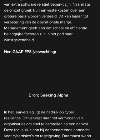
van extra software relatief beperkt zijn. Naarmate 
de omzet groeit, kunnen vaste kosten over een 
grotere basis worden verdeeld. Dit kan leiden tot 
verbetering van de operationele marge. 
Management geeft aan dat schaal en efficiëntie 
belangrijke factoren zijn in het pad naar 
winstgevendheid.
Non-GAAP EPS (verwachting)
Bron: Seeking Alpha
In het jaarverslag ligt de nadruk op cyber 
resilience. Dit verwijst naar het vermogen van 
organisaties om snel te herstellen na een aanval. 
Deze focus sluit aan bij de toenemende aandacht 
voor cyberrisico’s en regelgeving. Daarnaast werkt 