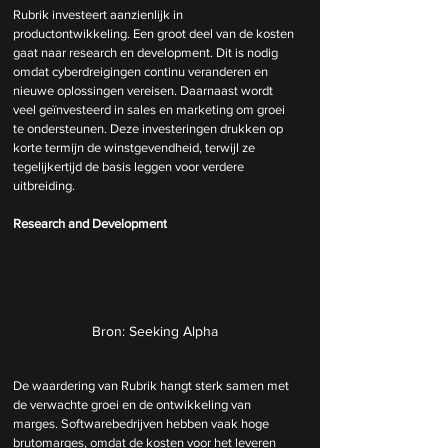
Rubrik investeert aanzienlijk in 
productontwikkeling. Een groot deel van de kosten 
gaat naar research en development. Dit is nodig 
omdat cyberdreigingen continu veranderen en 
nieuwe oplossingen vereisen. Daarnaast wordt 
veel geïnvesteerd in sales en marketing om groei 
te ondersteunen. Deze investeringen drukken op 
korte termijn de winstgevendheid, terwijl ze 
tegelijkertijd de basis leggen voor verdere 
uitbreiding.
Research and Development
Bron: Seeking Alpha
De waardering van Rubrik hangt sterk samen met 
de verwachte groei en de ontwikkeling van 
marges. Softwarebedrijven hebben vaak hoge 
brutomarges, omdat de kosten voor het leveren 