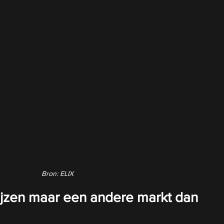
Bron: ELIX
jzen maar een andere markt dan 