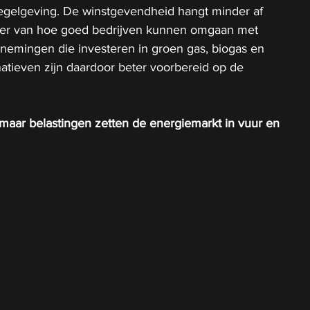
egelgeving. De winstgevendheid hangt minder af 
eer van hoe goed bedrijven kunnen omgaan met 
nemingen die investeren in groen gas, biogas en 
atieven zijn daardoor beter voorbereid op de 
maar belastingen zetten de energiemarkt in vuur en 