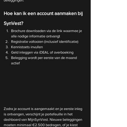
beleggingen.
Hoe kan ik een account aanmaken bij 
SynVest?
Brochure downloaden via de link waarmee je 
alle nodige informatie ontvangt
Registratie voltooien (inclusief identificatie)
Kennistoets invullen
Geld inleggen via iDEAL of overboeking
Belegging wordt per eerste van de maand 
actief
Zodra je account is aangemaakt en je eerste inleg 
is ontvangen, verschijnt je portefeuille in het 
dashboard van MijnSynVest. Nieuwe beleggingen 
moeten minimaal €2.500 bedragen, of je kiest 