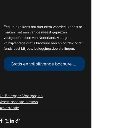
Een unieke kans om met extra voordeel kennis te 
maken met een van de meest geprezen 
vastgoedfondsen van Nederland. Vraag nu 
vrijblijvend de gratis brochure aan en ontdek of dit 
fonds past bij jouw beleggingsdoelstellingen.
Gratis en vrijblijvende bochure over SynVest
De Belegger Voorpagina
Meest recente nieuws
Advertentie