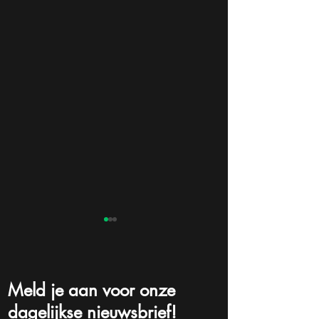
Meld je aan voor onze
dagelijkse nieuwsbrief!