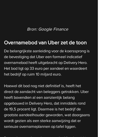
Bron: Google Finance
Overnamebod van Uber zet de toon
De belangrijkste aanleiding voor de koerssprong is 
de bevestiging dat Uber een formeel indicatief 
overnamebod heeft uitgebracht op Delivery Hero. 
Het bod ligt op 33 euro per aandeel en waardeert 
het bedrijf op ruim 10 miljard euro.
Hoewel dit bod nog niet definitief is, heeft het 
direct de aandacht van beleggers getrokken. Uber 
heeft bovendien al een aanzienlijk belang 
opgebouwd in Delivery Hero, dat inmiddels rond 
de 19,5 procent ligt. Daarmee is het bedrijf de 
grootste aandeelhouder geworden, wat doorgaans 
wordt gezien als een sterke aanwijzing dat er 
serieuze overnameplannen op tafel liggen.