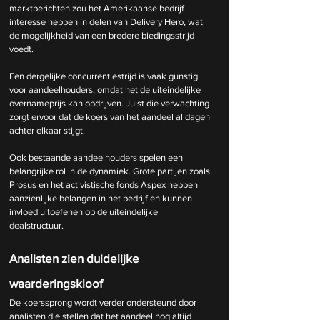
marktberichten zou het Amerikaanse bedrijf 
interesse hebben in delen van Delivery Hero, wat 
de mogelijkheid van een bredere biedingsstrijd 
voedt.
Een dergelijke concurrentiestrijd is vaak gunstig 
voor aandeelhouders, omdat het de uiteindelijke 
overnameprijs kan opdrijven. Juist die verwachting 
zorgt ervoor dat de koers van het aandeel al dagen 
achter elkaar stijgt.
Ook bestaande aandeelhouders spelen een 
belangrijke rol in de dynamiek. Grote partijen zoals 
Prosus en het activistische fonds Aspex hebben 
aanzienlijke belangen in het bedrijf en kunnen 
invloed uitoefenen op de uiteindelijke 
dealstructuur.
Analisten zien duidelijke 
waarderingskloof
De koerssprong wordt verder ondersteund door 
analisten die stellen dat het aandeel nog altijd 