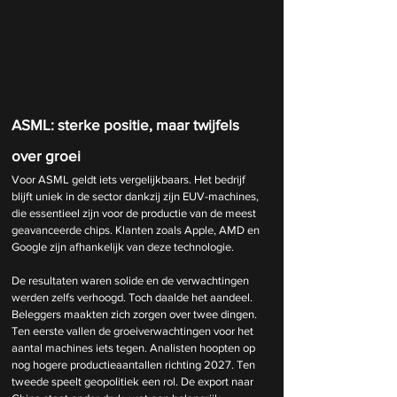
ASML: sterke positie, maar twijfels 
over groei
Voor ASML geldt iets vergelijkbaars. Het bedrijf 
blijft uniek in de sector dankzij zijn EUV-machines, 
die essentieel zijn voor de productie van de meest 
geavanceerde chips. Klanten zoals Apple, AMD en 
Google zijn afhankelijk van deze technologie.
De resultaten waren solide en de verwachtingen 
werden zelfs verhoogd. Toch daalde het aandeel. 
Beleggers maakten zich zorgen over twee dingen. 
Ten eerste vallen de groeiverwachtingen voor het 
aantal machines iets tegen. Analisten hoopten op 
nog hogere productieaantallen richting 2027. Ten 
tweede speelt geopolitiek een rol. De export naar 