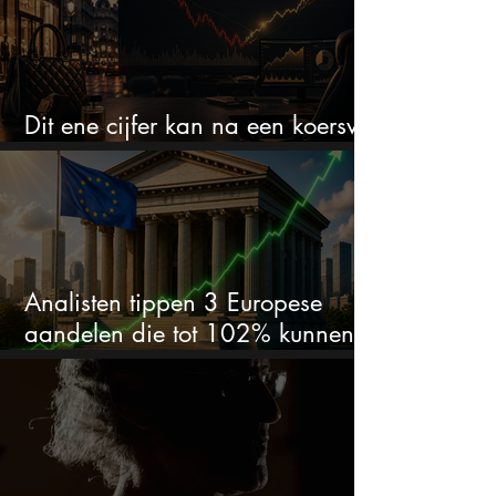
Dit ene cijfer kan na een koersval
van 50% alles veranderen
Analisten tippen 3 Europese
aandelen die tot 102% kunnen
stijgen