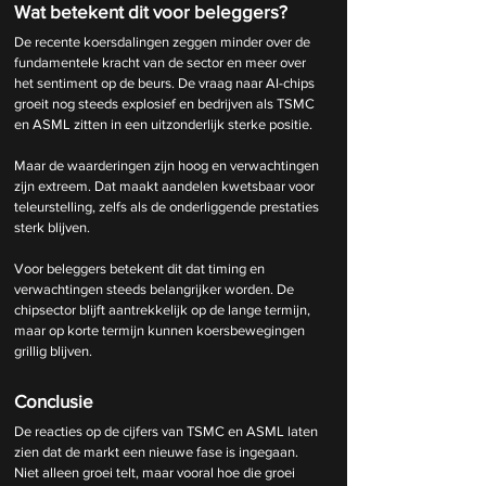
Wat betekent dit voor beleggers?
De recente koersdalingen zeggen minder over de 
fundamentele kracht van de sector en meer over 
het sentiment op de beurs. De vraag naar AI-chips 
groeit nog steeds explosief en bedrijven als TSMC 
en ASML zitten in een uitzonderlijk sterke positie.
Maar de waarderingen zijn hoog en verwachtingen 
zijn extreem. Dat maakt aandelen kwetsbaar voor 
teleurstelling, zelfs als de onderliggende prestaties 
sterk blijven.
Voor beleggers betekent dit dat timing en 
verwachtingen steeds belangrijker worden. De 
chipsector blijft aantrekkelijk op de lange termijn, 
maar op korte termijn kunnen koersbewegingen 
grillig blijven.
Conclusie
De reacties op de cijfers van TSMC en ASML laten 
zien dat de markt een nieuwe fase is ingegaan. 
Niet alleen groei telt, maar vooral hoe die groei 