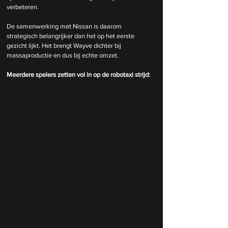
verbeteren.
De samenwerking met Nissan is daarom 
strategisch belangrijker dan het op het eerste 
gezicht lijkt. Het brengt Wayve dichter bij 
massaproductie en dus bij echte omzet.
Meerdere spelers zetten vol in op de robotaxi strijd: