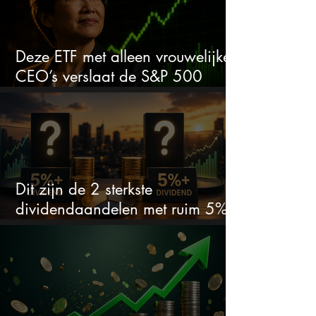
Deze ETF met alleen vrouwelijke
CEO’s verslaat de S&P 500
keihard
Dit zijn de 2 sterkste
dividendaandelen met ruim 5%
dividend