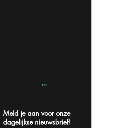
Meld je aan voor onze
dagelijkse nieuwsbrief!