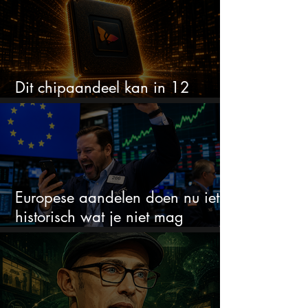
Dit chipaandeel kan in 12
maanden verdubbelen
Europese aandelen doen nu iets
historisch wat je niet mag
negeren