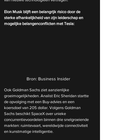
Elon Musk blijft een belangrijk risico door de 
sterke afhankelijkheid van zijn leiderschap en 
mogelijke belangenconflicten met Tesla:
Bron: Business Insider
Ook Goldman Sachs ziet aanzienlijke 
groeimogelijkheden. Analist Eric Sheridan startte 
de opvolging met een Buy-advies en een 
koersdoel van 205 dollar. Volgens Goldman 
Sachs beschikt SpaceX over unieke 
concurrentievoordelen binnen drie snelgroeiende 
markten: ruimtevaart, wereldwijde connectiviteit 
en kunstmatige intelligentie.