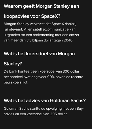
Waarom geeft Morgan Stanley een 
koopadvies voor SpaceX?
Morgan Stanley verwacht dat SpaceX dankzij 
ruimtevaart, AI en satellietcommunicatie kan 
uitgroeien tot een onderneming met een omzet 
van meer dan 3,3 biljoen dollar tegen 2040.
Wat is het koersdoel van Morgan 
Stanley?
De bank hanteert een koersdoel van 300 dollar 
per aandeel, wat ongeveer 90% boven de recente 
beurskoers ligt.
Wat is het advies van Goldman Sachs?
Goldman Sachs startte de opvolging met een Buy-
advies en een koersdoel van 205 dollar.