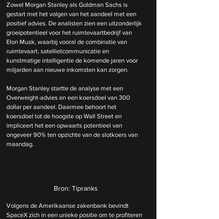
Zowel Morgan Stanley als Goldman Sachs is 
gestart met het volgen van het aandeel met een 
positief advies. De analisten zien een uitzonderlijk 
groeipotentieel voor het ruimtevaartbedrijf van 
Elon Musk, waarbij vooral de combinatie van 
ruimtevaart, satellietcommunicatie en 
kunstmatige intelligentie de komende jaren voor 
miljarden aan nieuwe inkomsten kan zorgen.
Morgan Stanley startte de analyse met een 
Overweight-advies en een koersdoel van 300 
dollar per aandeel. Daarmee behoort het 
koersdoel tot de hoogste op Wall Street en 
impliceert het een opwaarts potentieel van 
ongeveer 90% ten opzichte van de slotkoers van 
maandag.
Bron: Tipranks
Volgens de Amerikaanse zakenbank bevindt 
SpaceX zich in een unieke positie om te profiteren 