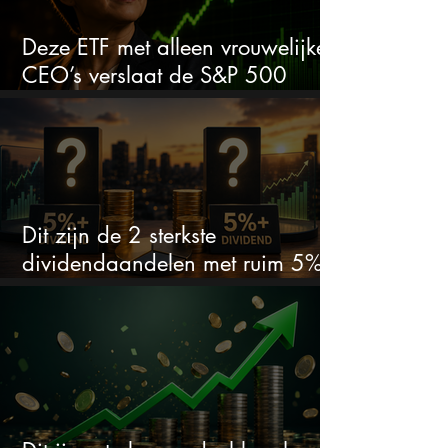
Deze ETF met alleen vrouwelijke
CEO’s verslaat de S&P 500
keihard
Dit zijn de 2 sterkste
dividendaandelen met ruim 5%
dividend