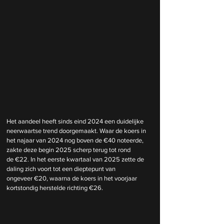
Het aandeel heeft sinds eind 2024 een duidelijke 
neerwaartse trend doorgemaakt. Waar de koers in 
het najaar van 2024 nog boven de €40 noteerde, 
zakte deze begin 2025 scherp terug tot rond 
de €22. In het eerste kwartaal van 2025 zette de 
daling zich voort tot een dieptepunt van 
ongeveer €20, waarna de koers in het voorjaar 
kortstondig herstelde richting €26.