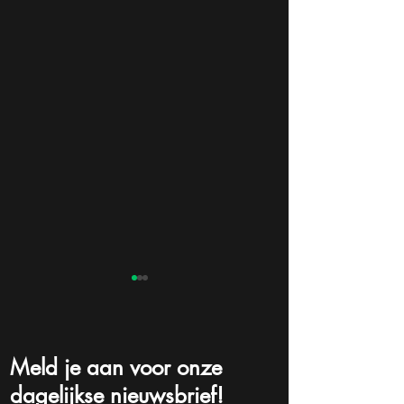
Meld je aan voor onze
dagelijkse nieuwsbrief!