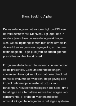
Bron: Seeking Alpha
De waardering van het aandeel ligt rond 25 keer 
de verwachte winst. Dit niveau ligt lager dan in 
eerdere jaren, toen de waardering vaak hoger 
was. De daling hangt samen met onzekerheid in 
de markt en zorgen over regelgeving en nieuwe 
technologieën. Tegelijk blijven de onderliggende 
prestaties van het bedrijf sterk.
Er zijn enkele factoren die invloed kunnen hebben 
op de prestaties. Consumentenbestedingen 
spelen een belangrijke rol, omdat deze direct het 
transactievolume beïnvloeden. Regelgeving kan 
impact hebben op de kostenstructuur van 
betalingen. Nieuwe technologieën zoals real-time 
betalingen en alternatieve netwerken zorgen voor 
concurrentie, al probeert Mastercard deze 
ontwikkelingen te integreren in het eigen systeem.