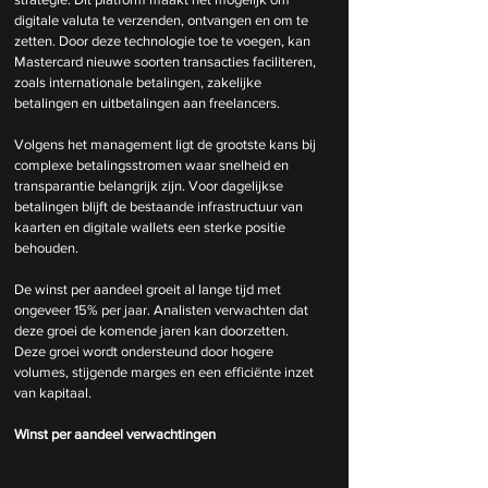
digitale valuta te verzenden, ontvangen en om te 
zetten. Door deze technologie toe te voegen, kan 
Mastercard nieuwe soorten transacties faciliteren, 
zoals internationale betalingen, zakelijke 
betalingen en uitbetalingen aan freelancers.
Volgens het management ligt de grootste kans bij 
complexe betalingsstromen waar snelheid en 
transparantie belangrijk zijn. Voor dagelijkse 
betalingen blijft de bestaande infrastructuur van 
kaarten en digitale wallets een sterke positie 
behouden.
De winst per aandeel groeit al lange tijd met 
ongeveer 15% per jaar. Analisten verwachten dat 
deze groei de komende jaren kan doorzetten. 
Deze groei wordt ondersteund door hogere 
volumes, stijgende marges en een efficiënte inzet 
van kapitaal.
Winst per aandeel verwachtingen