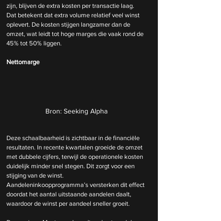
zijn, blijven de extra kosten per transactie laag. 
Dat betekent dat extra volume relatief veel winst 
oplevert. De kosten stijgen langzamer dan de 
omzet, wat leidt tot hoge marges die vaak rond de 
45% tot 50% liggen.
Nettomarge
Bron: Seeking Alpha
Deze schaalbaarheid is zichtbaar in de financiële 
resultaten. In recente kwartalen groeide de omzet 
met dubbele cijfers, terwijl de operationele kosten 
duidelijk minder snel stegen. Dit zorgt voor een 
stijging van de winst. 
Aandeleninkoopprogramma’s versterken dit effect 
doordat het aantal uitstaande aandelen daalt, 
waardoor de winst per aandeel sneller groeit.