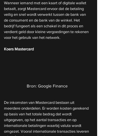
Wanneer iemand met een kaart of digitale wallet 
betaalt, zorgt Mastercard ervoor dat de betaling 
veilig en snel wordt verwerkt tussen de bank van 
de consument en de bank van de winkel. Het 
bedrijf fungeert als een schakel in dit proces en 
verdient geld door kleine vergoedingen te rekenen 
voor het gebruik van het netwerk.
Koers Mastercard
Bron: Google Finance
De inkomsten van Mastercard bestaan uit 
meerdere onderdelen. Er worden kosten gerekend 
op basis van het totale bedrag dat wordt 
uitgegeven, op het aantal transacties en op 
internationale betalingen waarbij valuta wordt 
omgezet. Vooral internationale transacties leveren 