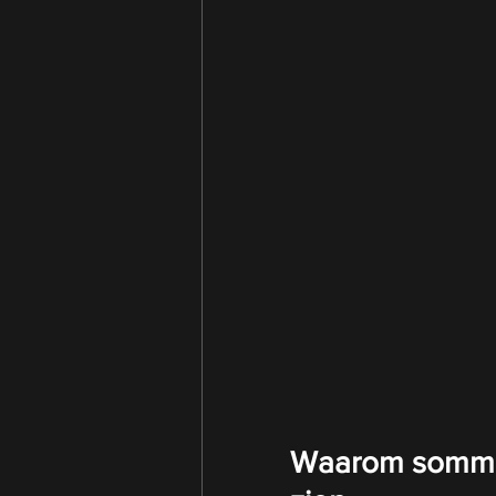
Waarom sommig