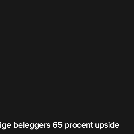
e beleggers 65 procent upside 