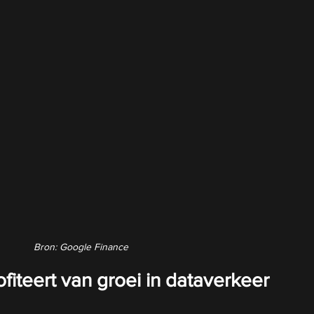
Bron: Google Finance
iteert van groei in dataverkeer 