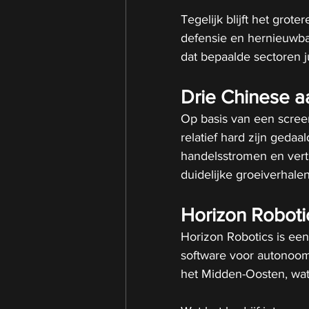
Tegelijk blijft het grote
defensie en hernieuwbar
dat bepaalde sectoren j
Drie Chinese a
Op basis van een scree
relatief hard zijn gedaa
handelsstromen en vert
duidelijke groeiverhalen
Horizon Roboti
Horizon Robotics is een 
software voor autonoom
het Midden-Oosten, wat 