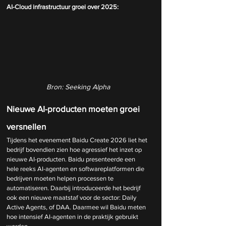
AI-Cloud infrastructuur groei over 2025:
Bron: Seeking Alpha
Nieuwe AI-producten moeten groei 
versnellen
Tijdens het evenement Baidu Create 2026 liet het 
bedrijf bovendien zien hoe agressief het inzet op 
nieuwe AI-producten. Baidu presenteerde een 
hele reeks AI-agenten en softwareplatformen die 
bedrijven moeten helpen processen te 
automatiseren. Daarbij introduceerde het bedrijf 
ook een nieuwe maatstaf voor de sector: Daily 
Active Agents, of DAA. Daarmee wil Baidu meten 
hoe intensief AI-agenten in de praktijk gebruikt 