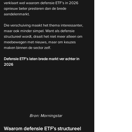
verklaart wel waarom defensie ETF’s in 2026 
opnieuw beter presteren dan de brede 
aandelenmarkt.
Die verschuiving maakt het thema interessanter, 
maar ook minder simpel. Want als defensie 
structureel wordt, draait het niet meer alleen om 
meebewegen met nieuws, maar om keuzes 
maken binnen de sector zelf.
Defensie ETF’s laten brede markt ver achter in 
2026
Bron: Morningstar
Waarom defensie ETF’s structureel 