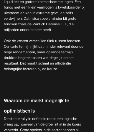
liquiditeit en grotere koersschommelingen. Een 
fonds met een klein vermogen is kwetsbaarder bij 
uitstroom en kan in extreme gevallen zelfs 
verdwijnen. Dat risico speelt minder bij grote 
fondsen zoals de VanEck Defense ETF, die 
miljarden onder beheer heeft.
Ook de kosten verschillen flink tussen fondsen. 
Op korte termijn lijkt dat minder relevant door de 
hoge rendementen, maar op lange termijn 
drukken hogere kosten wel degelijk op het 
resultaat. Dat maakt schaal en efficiëntie 
belangrijke factoren bij de keuze.
Waarom de markt mogelijk te 
optimistisch is
De sterke rally in defensie roept een logische 
vraag op, hoeveel van de groei zit al in de koers 
verwerkt. Grote spelers in de sector hebben al 