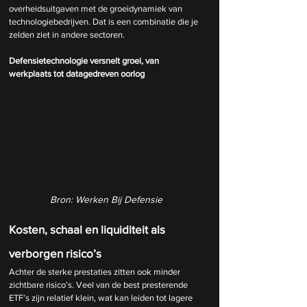
overheidsuitgaven met de groeidynamiek van 
technologiebedrijven. Dat is een combinatie die je 
zelden ziet in andere sectoren.
Defensietechnologie versnelt groei, van 
werkplaats tot datagedreven oorlog
Bron: Werken Bij Defensie
Kosten, schaal en liquiditeit als 
verborgen risico’s
Achter de sterke prestaties zitten ook minder 
zichtbare risico’s. Veel van de best presterende 
ETF’s zijn relatief klein, wat kan leiden tot lagere 