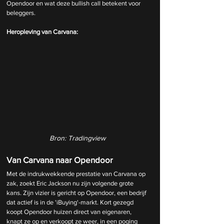
Opendoor en wat deze bullish call betekent voor 
beleggers.
Heropleving van Carvana:
Bron: Tradingview
Van Carvana naar Opendoor
Met de indrukwekkende prestatie van Carvana op 
zak, zoekt Eric Jackson nu zijn volgende grote 
kans. Zijn vizier is gericht op Opendoor, een bedrijf 
dat actief is in de 'iBuying'-markt. Kort gezegd 
koopt Opendoor huizen direct van eigenaren, 
knapt ze op en verkoopt ze weer, in een poging 