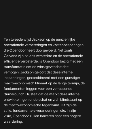
Ten tweede wijst Jackson op de aanzienlijke 
operationele verbeteringen en kostenbesparingen 
die Opendoor heeft doorgevoerd. Net zoals 
Carvana zijn balans versterkte en de operationele 
efficiëntie verbeterde, is Opendoor bezig met een 
transformatie om de winstgevendheid te 
verhogen. Jackson gelooft dat deze interne 
inspanningen, gecombineerd met een gunstiger 
macro-economisch klimaat op de lange termijn, de 
fundamenten leggen voor een verrassende 
"turnaround". Hij stelt dat de markt deze interne 
ontwikkelingen onderschat en zich blindstaart op 
de macro-economische tegenwind. Dit zijn de 
stille, fundamentele veranderingen die, in zijn 
visie, Opendoor zullen lanceren naar een hogere 
waardering.