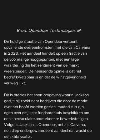
Bron: Opendoor Technologies IR
De huidige situatie van Opendoor vertoont 
opvallende overeenkomsten met die van Carvana 
in 2023. Het aandeel handelt op een fractie van 
de voormalige hoogtepunten, met een lage 
waardering die het sentiment van de markt 
weerspiegelt. De heersende opinie is dat het 
bedrijf kwetsbaar is en dat de winstgevendheid 
ver weg lijkt. 
Dit is precies het soort omgeving waarin Jackson 
gedijt: hij zoekt naar bedrijven die door de markt 
over het hoofd worden gezien, maar die in zijn 
ogen over de juiste fundamentals beschikken om 
een spectaculaire ommekeer te bewerkstelligen. 
Volgens Jackson is Opendoor, net als Carvana, 
een diep ondergewaardeerd aandeel dat wacht op 
een katalysator.