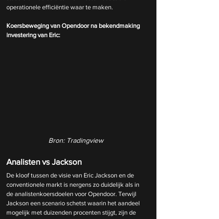
operationele efficiëntie waar te maken.
Koersbeweging van Opendoor na bekendmaking 
investering van Eric:
Bron: Tradingview
Analisten vs Jackson
De kloof tussen de visie van Eric Jackson en de 
conventionele markt is nergens zo duidelijk als in 
de analistenkoersdoelen voor Opendoor. Terwijl 
Jackson een scenario schetst waarin het aandeel 
mogelijk met duizenden procenten stijgt, zijn de 