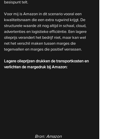
basispunt telt.
Voor mij is Amazon in dit scenario vooral een 
kwaliteitsnaam die een extra rugwind krijgt. De 
structurele waarde zit nog altijd in schaal, cloud, 
advertenties en logistieke efficiëntie. Een lagere 
olieprijs verandert het bedrijf niet, maar kan wel 
net het verschil maken tussen marges die 
tegenvallen en marges die positief verrassen.
Lagere olieprijzen drukken de transportkosten en 
verlichten de margedruk bij Amazon:
Bron: Amazon