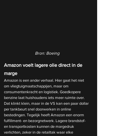
Bron: Boeing
Amazon voelt lagere olie direct in de 
marge
Amazon is een ander verhaal. Hier gaat het niet 
om vliegtuigmaatschappijen, maar om 
consumentenkracht en logistiek. Goedkopere 
benzine laat huishoudens iets meer ruimte over. 
Dat klinkt klein, maar in de VS kan een paar dollar 
per tankbeurt snel doorwerken in online 
bestedingen. Tegelijk heeft Amazon een enorm 
fulfillment- en bezorgnetwerk. Lagere brandstof- 
en transportkosten kunnen de margedruk 
verlichten, zeker in de retailtak waar elke 