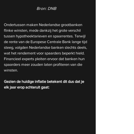
Bron: DNB
Ondertussen maken Nederlandse grootbanken 
flinke winsten, mede dankzij het grote verschil 
tussen hypotheektarieven en spaarrentes. Terwijl 
de rente van de Europese Centrale Bank lange tijd 
steeg, volgden Nederlandse banken slechts deels, 
wat het rendement voor spaarders beperkt hield. 
Financieel experts pleiten ervoor dat banken hun 
spaarders meer zouden laten profiteren van die 
winsten.
Gezien de huidige inflatie betekent dit dus dat je 
elk jaar erop achteruit gaat: 