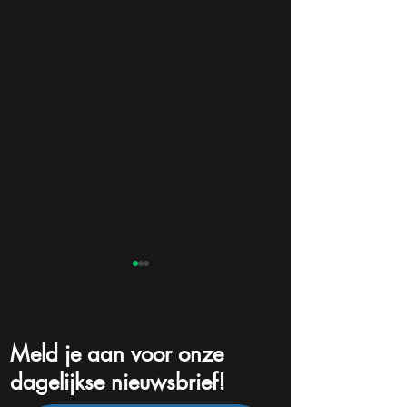
Meld je aan voor onze
dagelijkse nieuwsbrief!