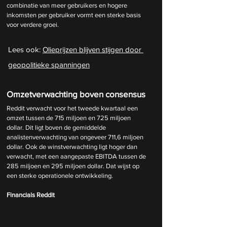
combinatie van meer gebruikers en hogere 
inkomsten per gebruiker vormt een sterke basis 
voor verdere groei.
Lees ook: 
Olieprijzen blijven stijgen door 
geopolitieke spanningen
Omzetverwachting boven consensus
Reddit verwacht voor het tweede kwartaal een 
omzet tussen de 715 miljoen en 725 miljoen 
dollar. Dit ligt boven de gemiddelde 
analistenverwachting van ongeveer 711,6 miljoen 
dollar. Ook de winstverwachting ligt hoger dan 
verwacht, met een aangepaste EBITDA tussen de 
285 miljoen en 295 miljoen dollar. Dat wijst op 
een sterke operationele ontwikkeling.
Financials Reddit