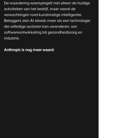
De waardering weerspiegelt niet alleen de huidige 
activiteiten van het bedrijf, maar vooral de 
verwachtingen rond kunstmatige intelligentie. 
Beleggers zien AI steeds meer als een technologie 
die volledige sectoren kan veranderen, van 
softwareontwikkeling tot gezondheidszorg en 
industrie.
Anthropic is nog meer waard: