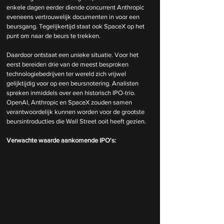
enkele dagen eerder diende concurrent Anthropic 
eveneens vertrouwelijk documenten in voor een 
beursgang. Tegelijkertijd staat ook SpaceX op het 
punt om naar de beurs te trekken.
Daardoor ontstaat een unieke situatie. Voor het 
eerst bereiden drie van de meest besproken 
technologiebedrijven ter wereld zich vrijwel 
gelijktijdig voor op een beursnotering. Analisten 
spreken inmiddels over een historisch IPO-trio. 
OpenAI, Anthropic en SpaceX zouden samen 
verantwoordelijk kunnen worden voor de grootste 
beursintroducties die Wall Street ooit heeft gezien.
Verwachte waarde aankomende IPO's: