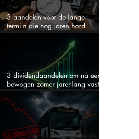
3 aandelen voor de lange
termijn die nog jaren hard
groeien
3 dividendaandelen om na een
bewogen zomer jarenlang vast te
houden