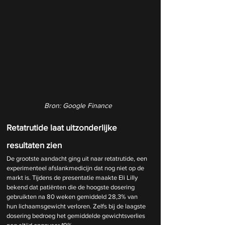
Bron: Google Finance
Retatrutide laat uitzonderlijke 
resultaten zien
De grootste aandacht ging uit naar retatrutide, een 
experimenteel afslankmedicijn dat nog niet op de 
markt is. Tijdens de presentatie maakte Eli Lilly 
bekend dat patiënten die de hoogste dosering 
gebruikten na 80 weken gemiddeld 28,3% van 
hun lichaamsgewicht verloren. Zelfs bij de laagste 
dosering bedroeg het gemiddelde gewichtsverlies 